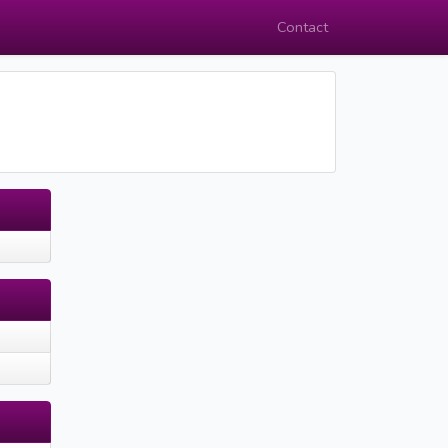
Contact